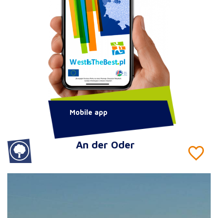
Mobile app
An der Oder