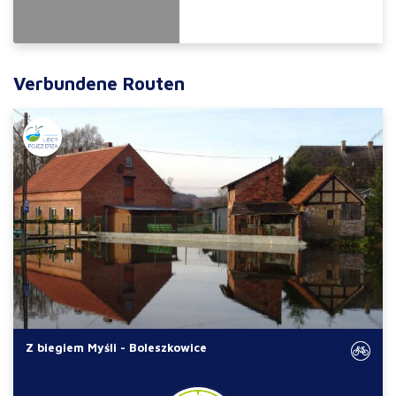
Verbundene Routen
Z biegiem Myśli - Boleszkowice