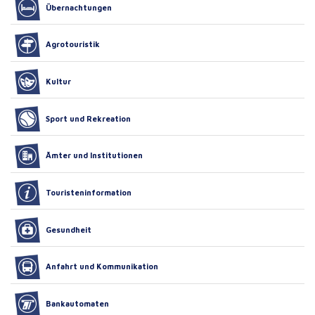
Übernachtungen
Agrotouristik
Kultur
Sport und Rekreation
Ämter und Institutionen
Touristeninformation
Gesundheit
Anfahrt und Kommunikation
Bankautomaten