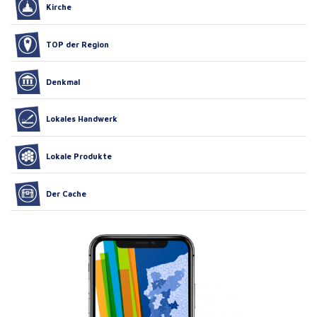
Kirche
TOP der Region
Denkmal
Lokales Handwerk
Lokale Produkte
Der Cache