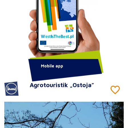
Mobile app
Agrotouristik „Ostoja”