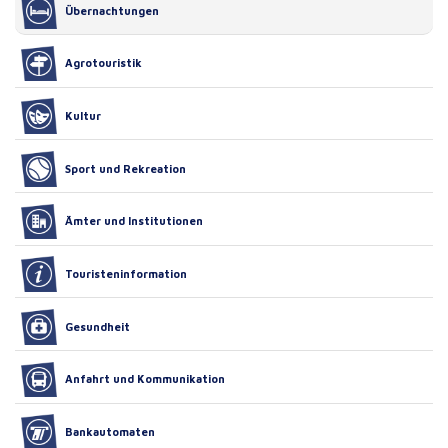
Übernachtungen
Agrotouristik
Kultur
Sport und Rekreation
Ämter und Institutionen
Touristeninformation
Gesundheit
Anfahrt und Kommunikation
Bankautomaten