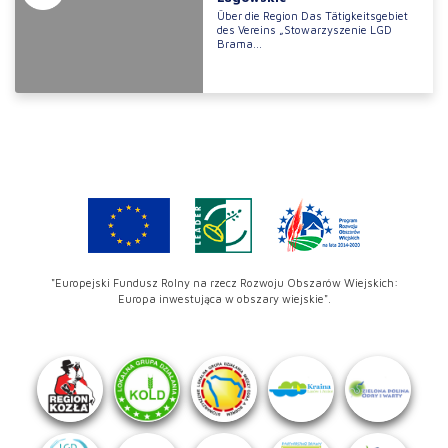
Über die Region Das Tätigkeitsgebiet
des Vereins „Stowarzyszenie LGD
Brama...
"Europejski Fundusz Rolny na rzecz Rozwoju Obszarów Wiejskich:
Europa inwestująca w obszary wiejskie".