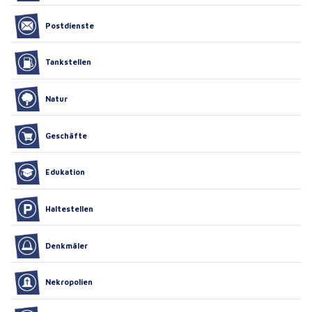
Postdienste
Tankstellen
Natur
Geschäfte
Edukation
Haltestellen
Denkmäler
Nekropolien