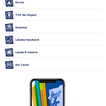
Kirche
TOP der Region
Denkmal
Lokales Handwerk
Lokale Produkte
Der Cache