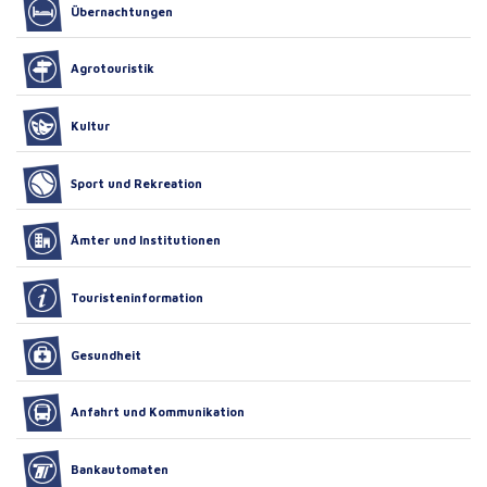
Übernachtungen
Agrotouristik
Kultur
Sport und Rekreation
Ämter und Institutionen
Touristeninformation
Gesundheit
Anfahrt und Kommunikation
Bankautomaten