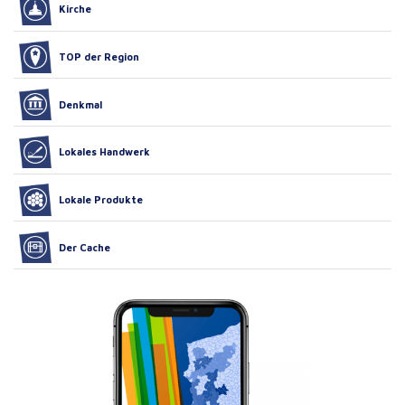
Kirche
TOP der Region
Denkmal
Lokales Handwerk
Lokale Produkte
Der Cache