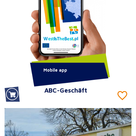
Mobile app
ABC-Geschäft