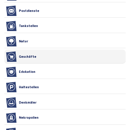
Postdienste
Tankstellen
Natur
Geschäfte
Edukation
Haltestellen
Denkmäler
Nekropolien