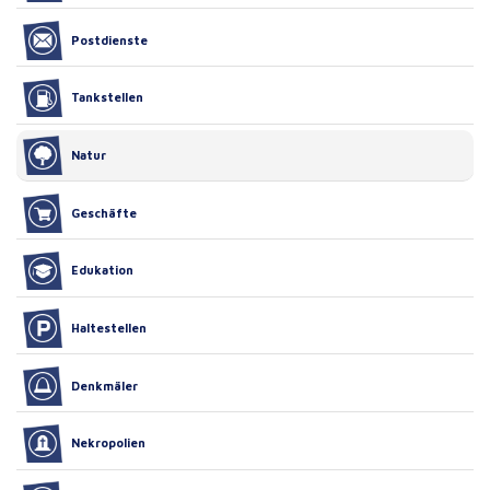
Postdienste
Tankstellen
Natur
Geschäfte
Edukation
Haltestellen
Denkmäler
Nekropolien