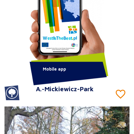
Mobile app
A.-Mickiewicz-Park