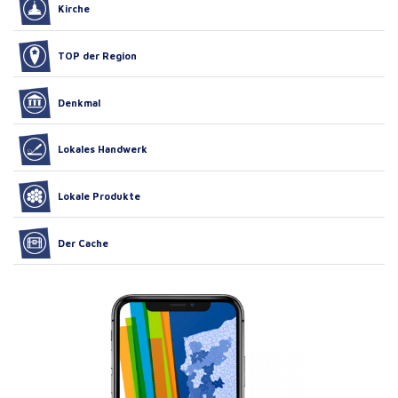
Kirche
TOP der Region
Denkmal
Lokales Handwerk
Lokale Produkte
Der Cache