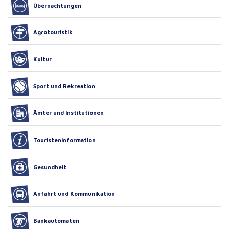
Übernachtungen
Agrotouristik
Kultur
Sport und Rekreation
Ämter und Institutionen
Touristeninformation
Gesundheit
Anfahrt und Kommunikation
Bankautomaten