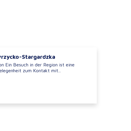
yrzycko-Stargardzka
n Ein Besuch in der Region ist eine
legenheit zum Kontakt mit...