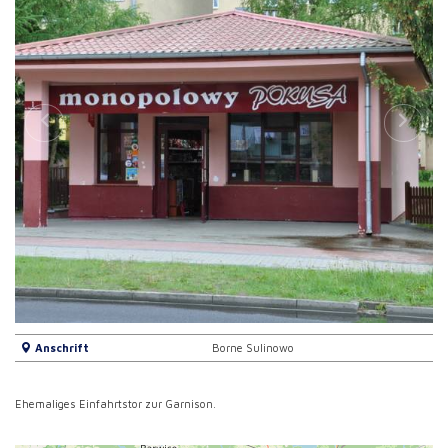
Anschrift
Borne Sulinowo
Ehemaliges Einfahrtstor zur Garnison.