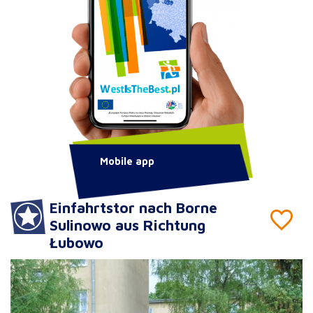
Mobile app
Einfahrtstor nach Borne
Sulinowo aus Richtung
Łubowo