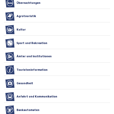
Übernachtungen
Agrotouristik
Kultur
Sport und Rekreation
Ämter und Institutionen
Touristeninformation
Gesundheit
Anfahrt und Kommunikation
Bankautomaten