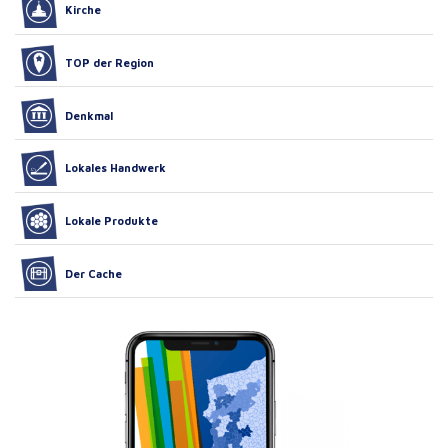
Kirche
TOP der Region
Denkmal
Lokales Handwerk
Lokale Produkte
Der Cache