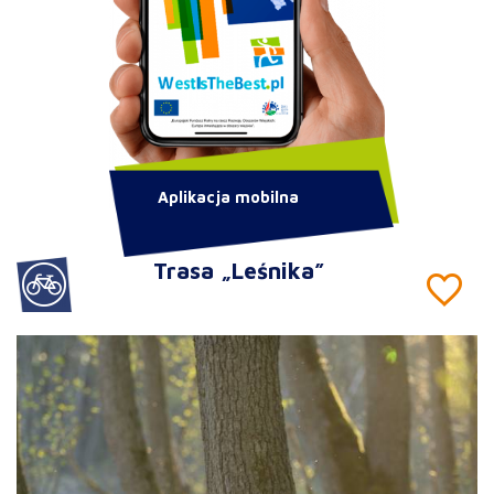
Aplikacja mobilna
Trasa „Leśnika”