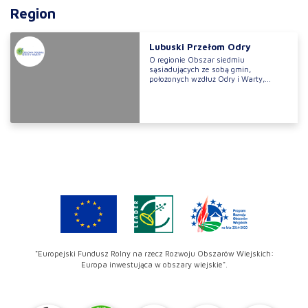
Region
Lubuski Przełom Odry
O regionie Obszar siedmiu
sąsiadujących ze sobą gmin,
położonych wzdłuż Odry i Warty,...
"Europejski Fundusz Rolny na rzecz Rozwoju Obszarów Wiejskich:
Europa inwestująca w obszary wiejskie".