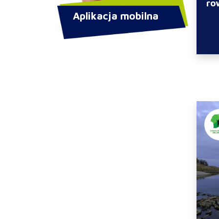
ro
Aplikacja mobilna