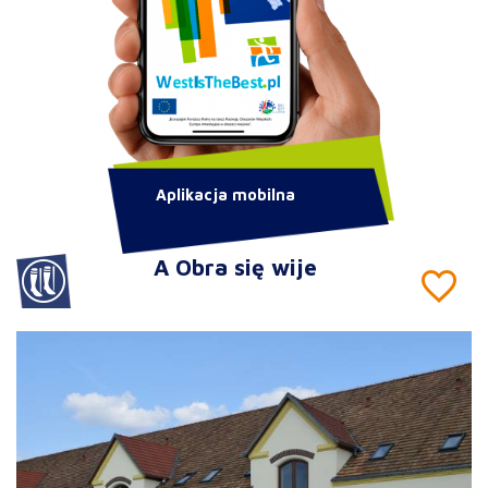
Aplikacja mobilna
A Obra się wije