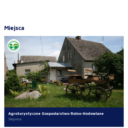
Miejsca
Agroturystyczne Gospodarstwo Rolno-Hodowlane
Stepnica