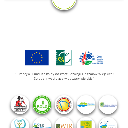
"Europejski Fundusz Rolny na rzecz Rozwoju Obszarów Wiejskich:
Europa inwestująca w obszary wiejskie".