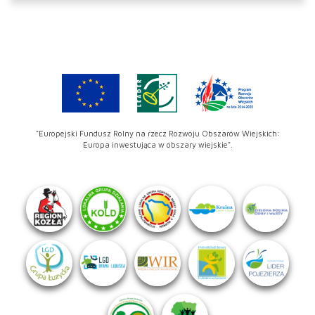
"Europejski Fundusz Rolny na rzecz Rozwoju Obszarów Wiejskich:
Europa inwestująca w obszary wiejskie".