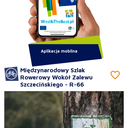
Aplikacja mobilna
Międzynarodowy Szlak
Rowerowy Wokół Zalewu
Szczecińskiego - R-66