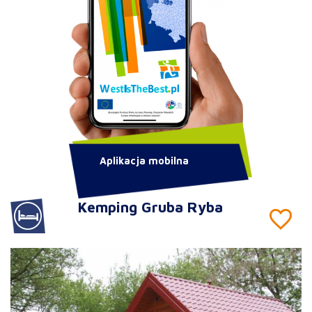
Aplikacja mobilna
Kemping Gruba Ryba