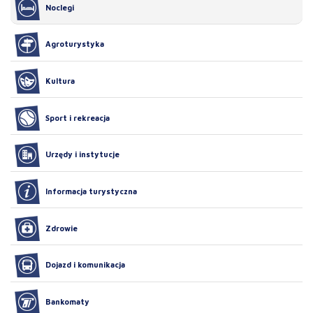
Noclegi
Agroturystyka
Kultura
Sport i rekreacja
Urzędy i instytucje
Informacja turystyczna
Zdrowie
Dojazd i komunikacja
Bankomaty