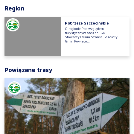
Region
Pobrzeże Szczecińskie
O regionie Pod względem
turystycznym obszar LGD
Stowarzyszenia Szanse Bezdroży
Gmin Powiatu...
Powiązane trasy