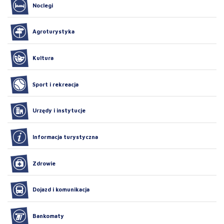
Noclegi
Agroturystyka
Kultura
Sport i rekreacja
Urzędy i instytucje
Informacja turystyczna
Zdrowie
Dojazd i komunikacja
Bankomaty