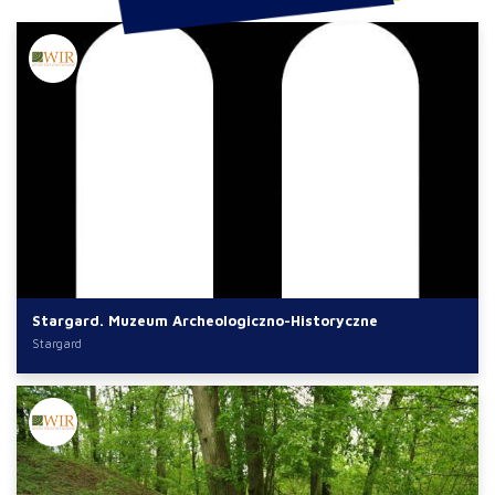
Stargard. Muzeum Archeologiczno-Historyczne
Stargard