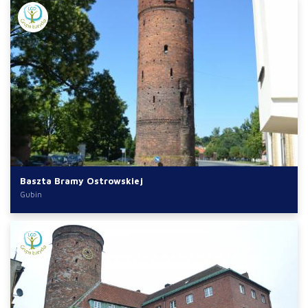
Baszta Bramy Ostrowskiej
Gubin