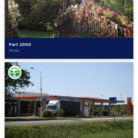
Port 2000
Mostki