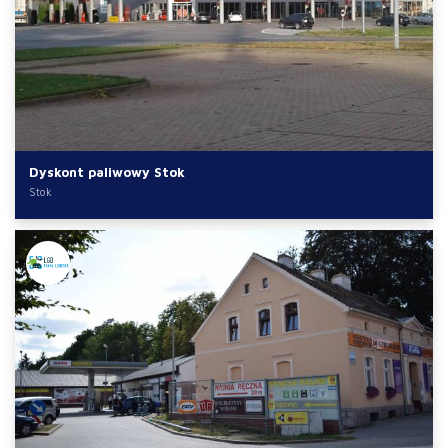
Dyskont paliwowy Stok
Stok