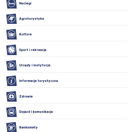
Noclegi
Agroturystyka
Kultura
Sport i rekreacja
Urzędy i instytucje
Informacja turystyczna
Zdrowie
Dojazd i komunikacja
Bankomaty