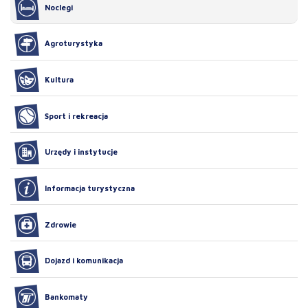
Noclegi
Agroturystyka
Kultura
Sport i rekreacja
Urzędy i instytucje
Informacja turystyczna
Zdrowie
Dojazd i komunikacja
Bankomaty