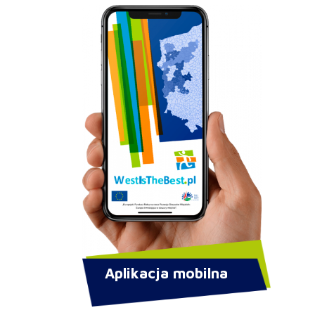
Aplikacja mobilna