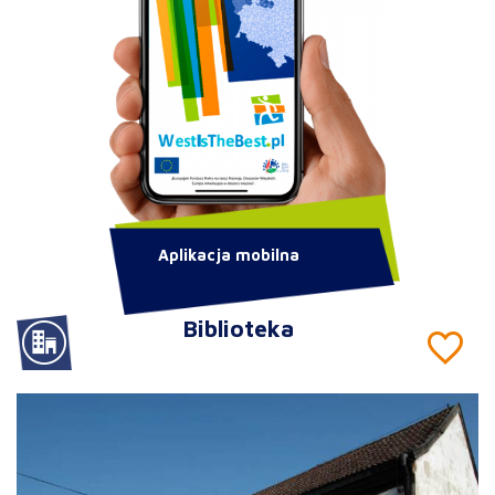
Aplikacja mobilna
Biblioteka