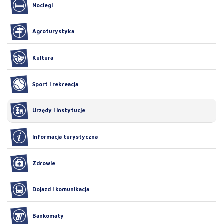
Noclegi
Agroturystyka
Kultura
Sport i rekreacja
Urzędy i instytucje
Informacja turystyczna
Zdrowie
Dojazd i komunikacja
Bankomaty