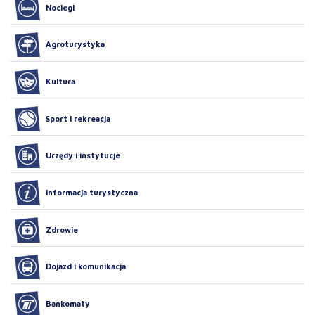
Noclegi
Agroturystyka
Kultura
Sport i rekreacja
Urzędy i instytucje
Informacja turystyczna
Zdrowie
Dojazd i komunikacja
Bankomaty