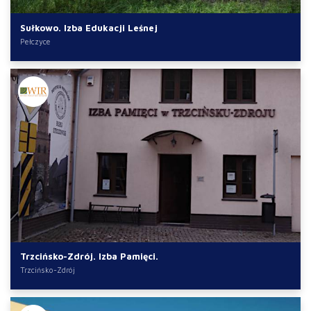
Sułkowo. Izba Edukacji Leśnej
Pełczyce
Trzcińsko-Zdrój. Izba Pamięci.
Trzcińsko-Zdrój