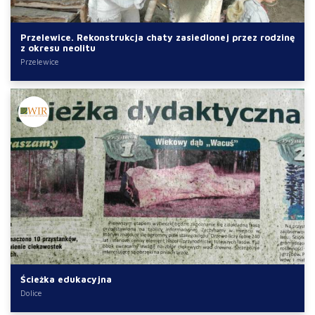
Przelewice. Rekonstrukcja chaty zasiedlonej przez rodzinę
z okresu neolitu
Przelewice
Ścieżka edukacyjna
Dolice