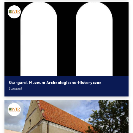
Stargard. Muzeum Archeologiczno-Historyczne
Stargard