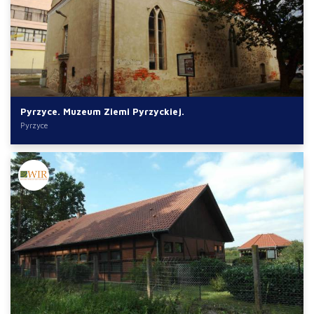
Pyrzyce. Muzeum Ziemi Pyrzyckiej.
Pyrzyce