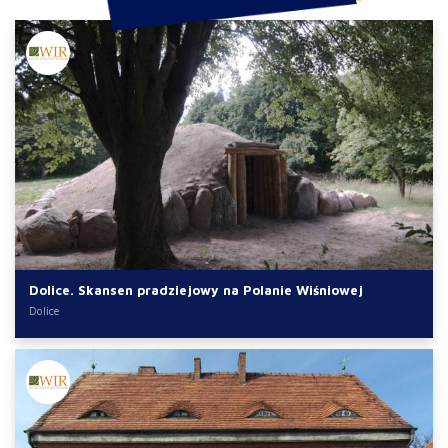
Dolice. Skansen pradziejowy na Polanie Wiśniowej
Dolice