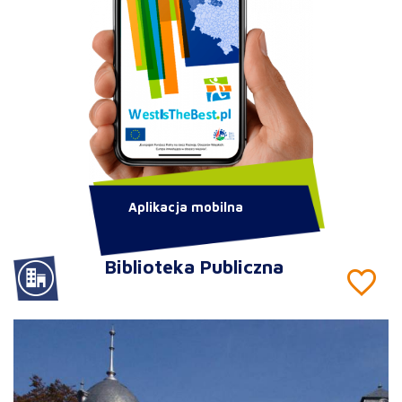
Aplikacja mobilna
Biblioteka Publiczna