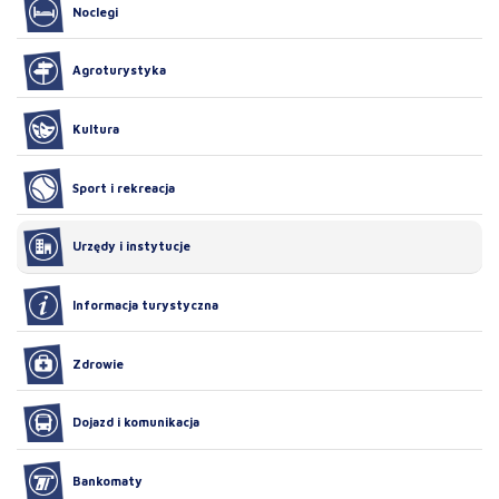
Noclegi
Agroturystyka
Kultura
Sport i rekreacja
Urzędy i instytucje
Informacja turystyczna
Zdrowie
Dojazd i komunikacja
Bankomaty