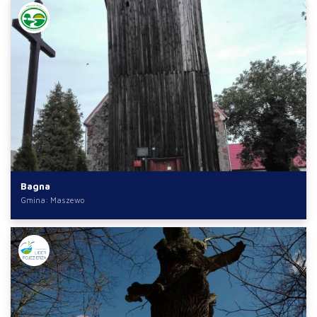
Bagna
Gmina: Maszewo