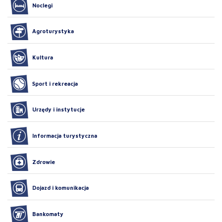
Noclegi
Agroturystyka
Kultura
Sport i rekreacja
Urzędy i instytucje
Informacja turystyczna
Zdrowie
Dojazd i komunikacja
Bankomaty