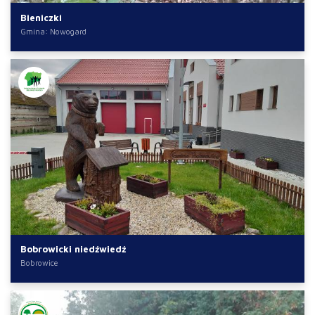
Bieniczki
Gmina: Nowogard
Bobrowicki niedźwiedź
Bobrowice