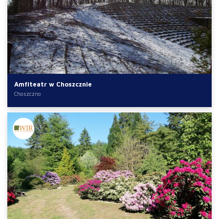
Amfiteatr w Choszcznie
Choszczno