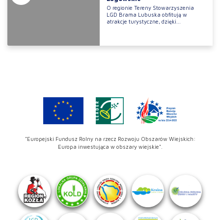
O regionie Tereny Stowarzyszenia
LGD Brama Lubuska obfitują w
atrakcje turystyczne, dzięki...
"Europejski Fundusz Rolny na rzecz Rozwoju Obszarów Wiejskich:
Europa inwestująca w obszary wiejskie".