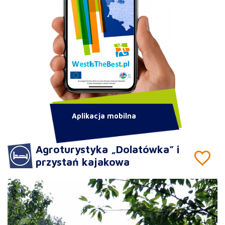
Aplikacja mobilna
Agroturystyka „Dolatówka” i
przystań kajakowa