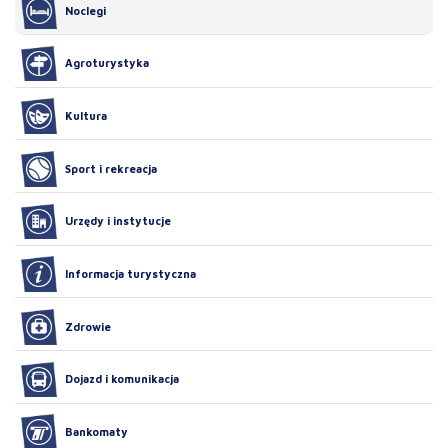
Noclegi
Agroturystyka
Kultura
Sport i rekreacja
Urzędy i instytucje
Informacja turystyczna
Zdrowie
Dojazd i komunikacja
Bankomaty