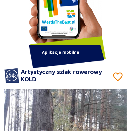
Aplikacja mobilna
Artystyczny szlak rowerowy
KOLD