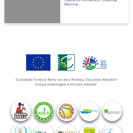
Równinę...
"Europejski Fundusz Rolny na rzecz Rozwoju Obszarów Wiejskich:
Europa inwestująca w obszary wiejskie".