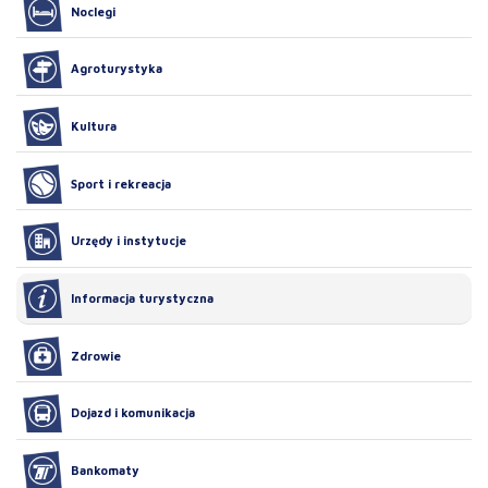
Noclegi
Agroturystyka
Kultura
Sport i rekreacja
Urzędy i instytucje
Informacja turystyczna
Zdrowie
Dojazd i komunikacja
Bankomaty