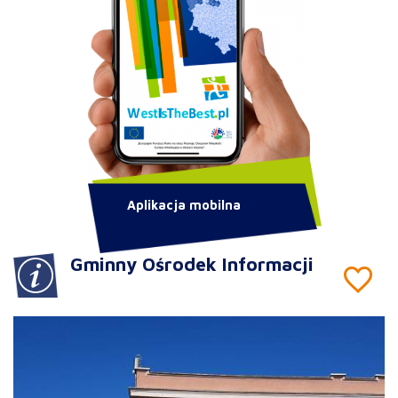
Aplikacja mobilna
Gminny Ośrodek Informacji