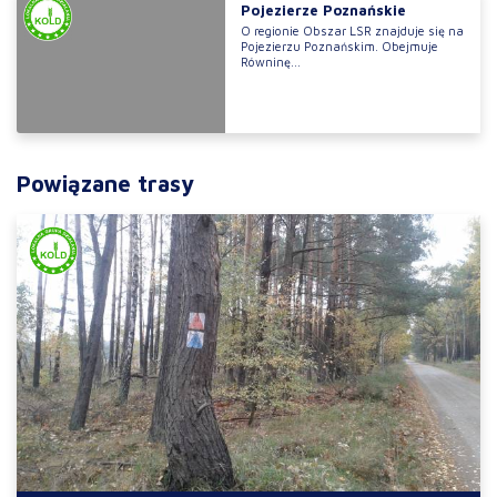
Pojezierze Poznańskie
O regionie Obszar LSR znajduje się na
Pojezierzu Poznańskim. Obejmuje
Równinę...
Powiązane trasy