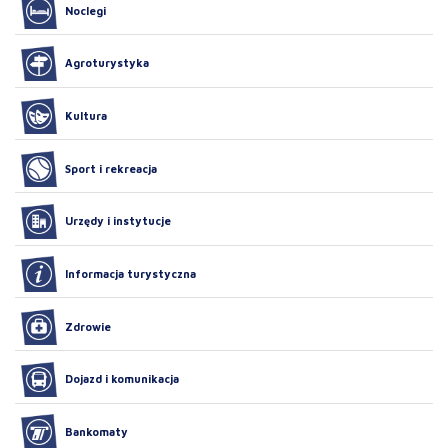
Noclegi
Agroturystyka
Kultura
Sport i rekreacja
Urzędy i instytucje
Informacja turystyczna
Zdrowie
Dojazd i komunikacja
Bankomaty