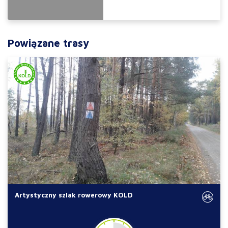
Powiązane trasy
Artystyczny szlak rowerowy KOLD