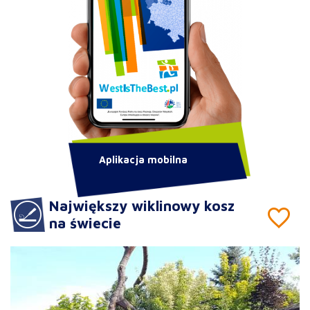
Aplikacja mobilna
Największy wiklinowy kosz
na świecie