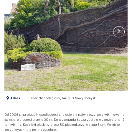
Adres
Plac Niepodległości, 64-300 Nowy Tomyśl
Od 2006 r. na placu Niepodległości znajduje się największy kosz wiklinowy na
świecie, o długości prawie 20 m. Do wykonania kosza zostało wykorzystane 12
ton wikliny. Kosz był pleciony przez 50 plecionkarzy w ciągu 3 dni. Wnętrze
kosza wypełniają rośliny ozdobne.