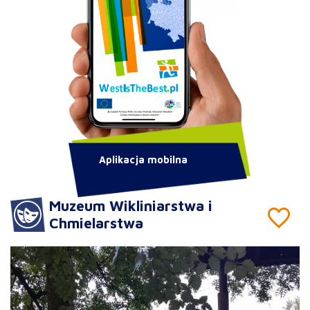
Aplikacja mobilna
Muzeum Wikliniarstwa i
Chmielarstwa