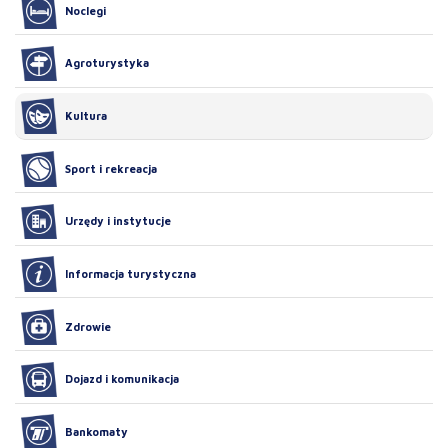
Noclegi
Agroturystyka
Kultura
Sport i rekreacja
Urzędy i instytucje
Informacja turystyczna
Zdrowie
Dojazd i komunikacja
Bankomaty