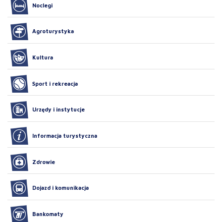
Noclegi
Agroturystyka
Kultura
Sport i rekreacja
Urzędy i instytucje
Informacja turystyczna
Zdrowie
Dojazd i komunikacja
Bankomaty