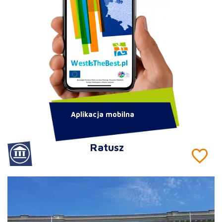
Aplikacja mobilna
Ratusz