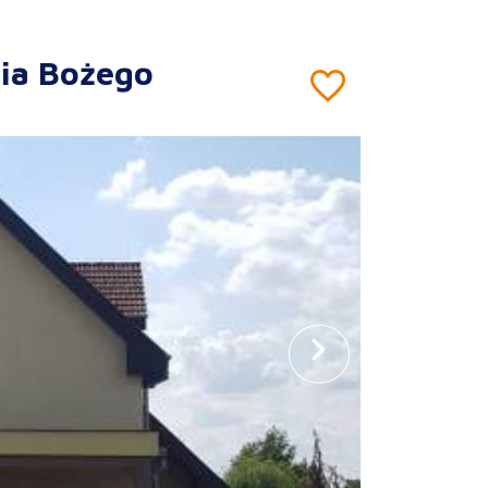
zia Bożego