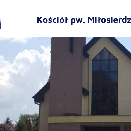
Kościół pw. Miłosierd