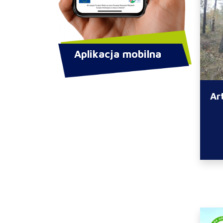
Aplikacja mobilna
Ar