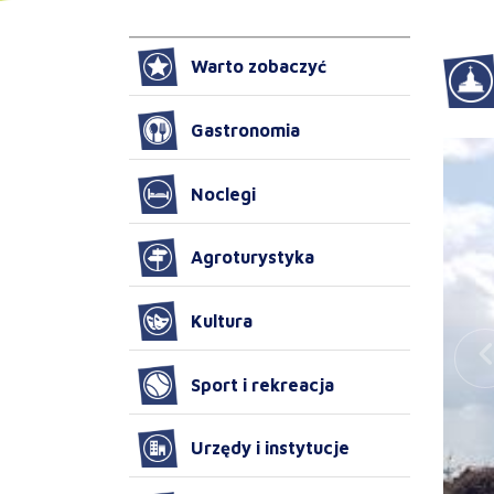
Warto zobaczyć
Gastronomia
Noclegi
Agroturystyka
Kultura
Sport i rekreacja
Urzędy i instytucje