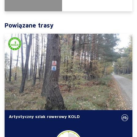
Powiązane trasy
Artystyczny szlak rowerowy KOLD