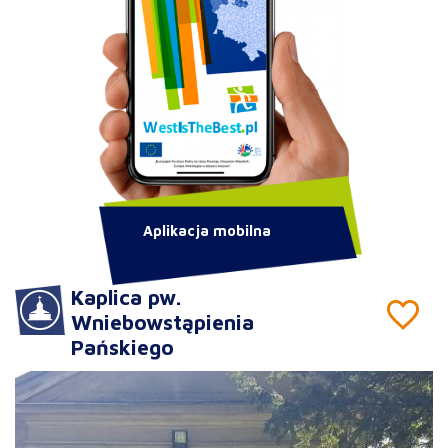
Aplikacja mobilna
Kaplica pw.
Wniebowstąpienia
Pańskiego