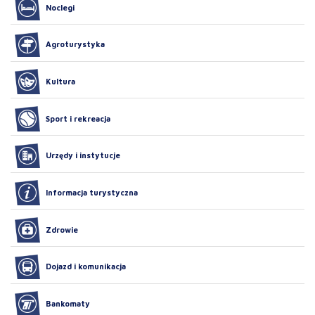
Noclegi
Agroturystyka
Kultura
Sport i rekreacja
Urzędy i instytucje
Informacja turystyczna
Zdrowie
Dojazd i komunikacja
Bankomaty