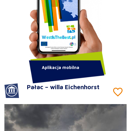
Aplikacja mobilna
Pałac – willa Eichenhorst