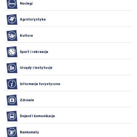
Noclegi
Agroturystyka
Kultura
Sport i rekreacja
Urzędy i instytucje
Informacja turystyczna
Zdrowie
Dojazd i komunikacja
Bankomaty