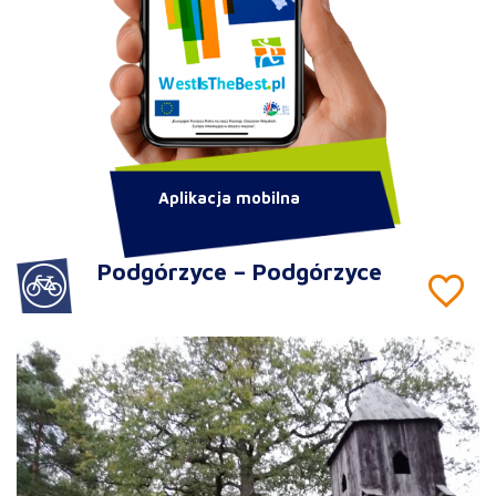
Aplikacja mobilna
Podgórzyce – Podgórzyce