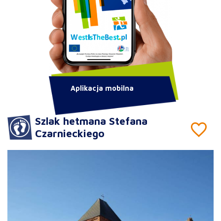
Aplikacja mobilna
Szlak hetmana Stefana
Czarnieckiego