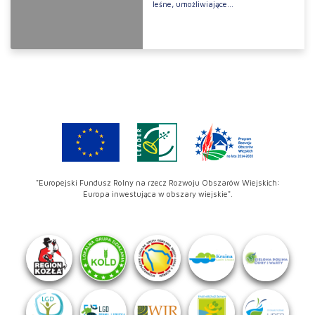
leśne, umożliwiające...
"Europejski Fundusz Rolny na rzecz Rozwoju Obszarów Wiejskich:
Europa inwestująca w obszary wiejskie".