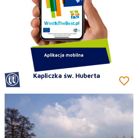
Aplikacja mobilna
Kapliczka św. Huberta