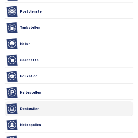
Postdienste
Tankstellen
Natur
Geschäfte
Edukation
Haltestellen
Denkmäler
Nekropolien