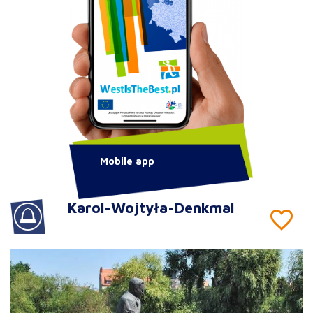
Mobile app
Karol-Wojtyła-Denkmal