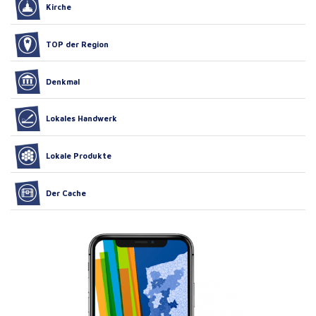
Kirche
TOP der Region
Denkmal
Lokales Handwerk
Lokale Produkte
Der Cache