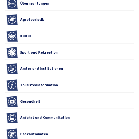
Übernachtungen
Agrotouristik
Kultur
Sport und Rekreation
Ämter und Institutionen
Touristeninformation
Gesundheit
Anfahrt und Kommunikation
Bankautomaten