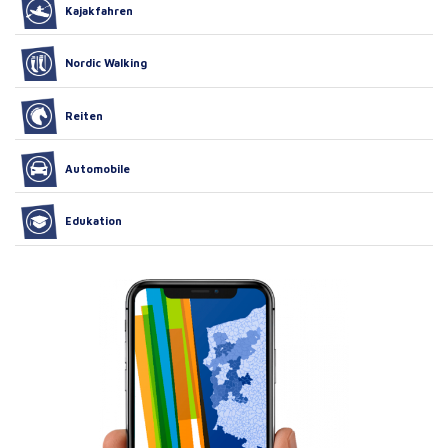
Kajakfahren
Nordic Walking
Reiten
Automobile
Edukation