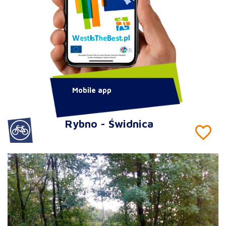
Mobile app
Rybno - Świdnica