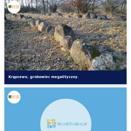
Krępcewo, grobowiec megalityczny.