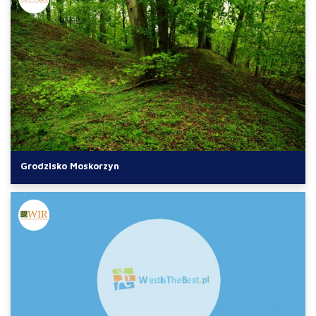
Grodzisko Moskorzyn