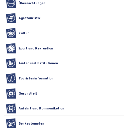
Übernachtungen
Agrotouristik
Kultur
Sport und Rekreation
Ämter und Institutionen
Touristeninformation
Gesundheit
Anfahrt und Kommunikation
Bankautomaten