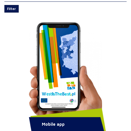
Filter
Mobile app