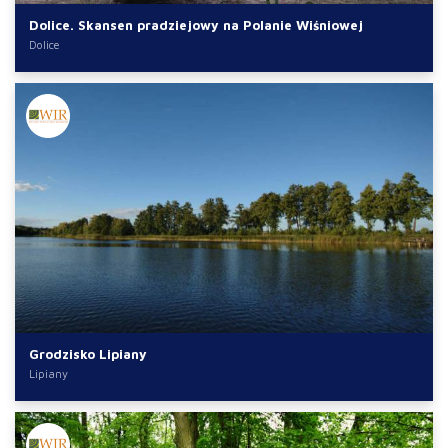
Dolice. Skansen pradziejowy na Polanie Wiśniowej
Dolice
Grodzisko Lipiany
Lipiany