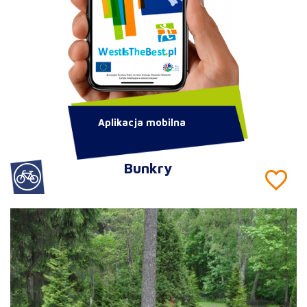
Aplikacja mobilna
Bunkry