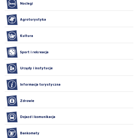
Noclegi
Agroturystyka
Kultura
Sport i rekreacja
Urzędy i instytucje
Informacja turystyczna
Zdrowie
Dojazd i komunikacja
Bankomaty