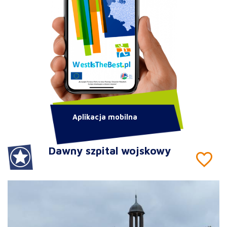
Aplikacja mobilna
Dawny szpital wojskowy