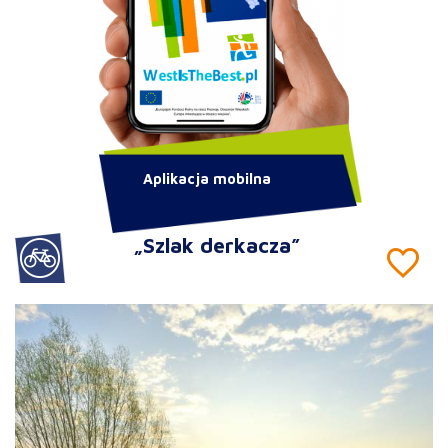
Aplikacja mobilna
„Szlak derkacza”