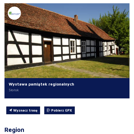
Wystawa pamiątek regionalnych
Słońsk
Wyznacz trasę
Pobierz GPX
Region