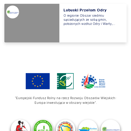
Lubuski Przełom Odry
O regionie Obszar siedmiu
sąsiadujących ze sobą gmin,
położonych wzdłuż Odry i Warty,...
"Europejski Fundusz Rolny na rzecz Rozwoju Obszarów Wiejskich:
Europa inwestująca w obszary wiejskie".