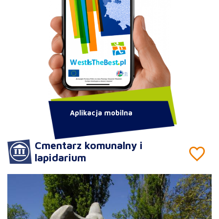
Aplikacja mobilna
Cmentarz komunalny i
lapidarium