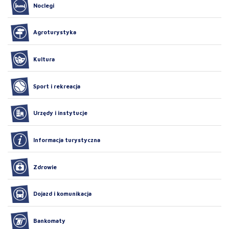
Noclegi
Agroturystyka
Kultura
Sport i rekreacja
Urzędy i instytucje
Informacja turystyczna
Zdrowie
Dojazd i komunikacja
Bankomaty