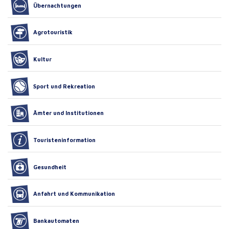
Übernachtungen
Agrotouristik
Kultur
Sport und Rekreation
Ämter und Institutionen
Touristeninformation
Gesundheit
Anfahrt und Kommunikation
Bankautomaten