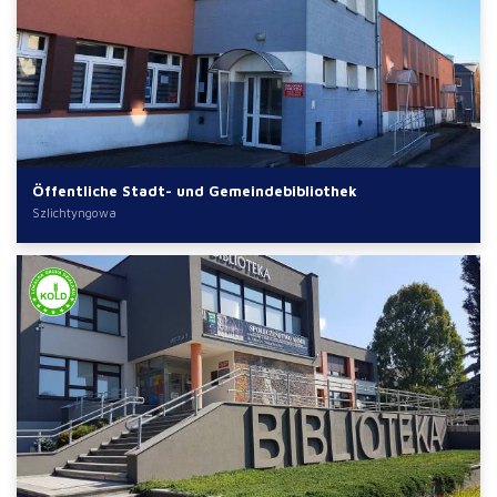
Öffentliche Stadt- und Gemeindebibliothek
Szlichtyngowa