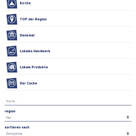
Kirche
TOP der Region
Denkmal
Lokales Handwerk
Lokale Produkte
Der Cache
region
sortieren nach