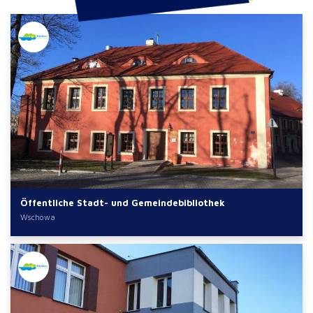
Öffentliche Stadt- und Gemeindebibliothek
Wschowa