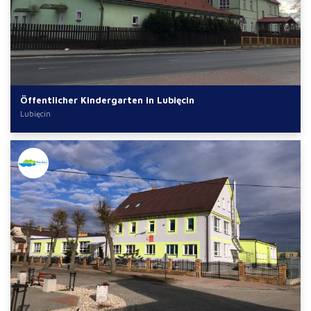
Öffentlicher Kindergarten in Lubięcin
Lubięcin