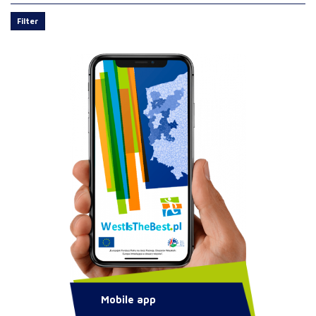
Filter
Mobile app