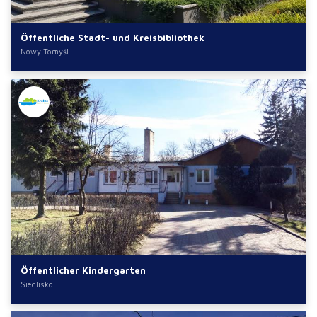
Öffentliche Stadt- und Kreisbibliothek
Nowy Tomyśl
Öffentlicher Kindergarten
Siedlisko