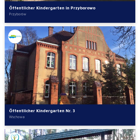
Öffentlicher Kindergarten in Przyborowo
Przyborów
Öffentlicher Kindergarten Nr. 3
Wschowa