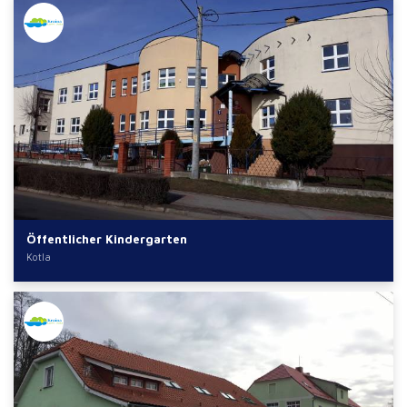
Öffentlicher Kindergarten
Kotla