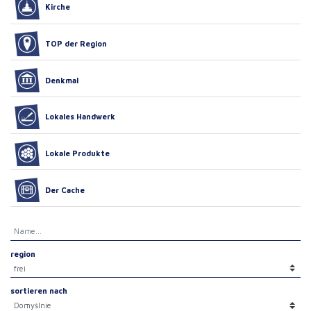
Kirche
TOP der Region
Denkmal
Lokales Handwerk
Lokale Produkte
Der Cache
region
sortieren nach