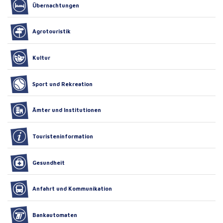
Übernachtungen
Agrotouristik
Kultur
Sport und Rekreation
Ämter und Institutionen
Touristeninformation
Gesundheit
Anfahrt und Kommunikation
Bankautomaten