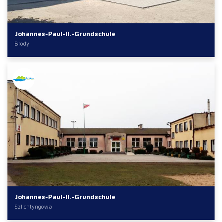
Johannes-Paul-II.-Grundschule
Brody
Johannes-Paul-II.-Grundschule
Szlichtyngowa