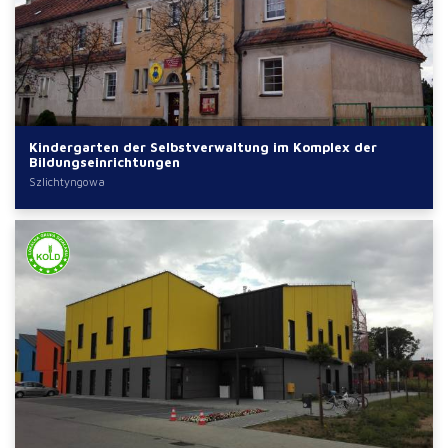
Kindergarten der Selbstverwaltung im Komplex der
Bildungseinrichtungen
Szlichtyngowa