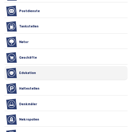
Postdienste
Tankstellen
Natur
Geschäfte
Edukation
Haltestellen
Denkmäler
Nekropolien