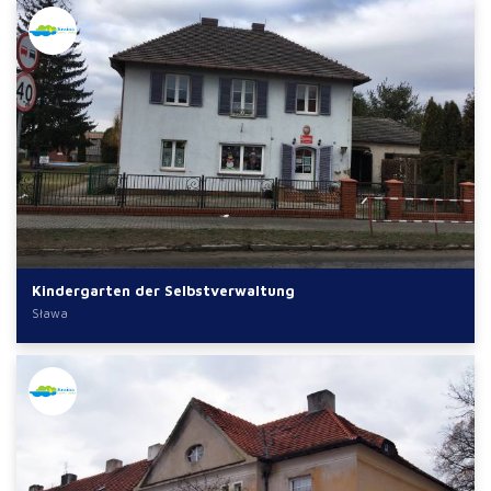
Kindergarten der Selbstverwaltung
Sława