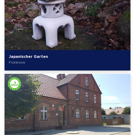
Japanischer Garten
Przelewice