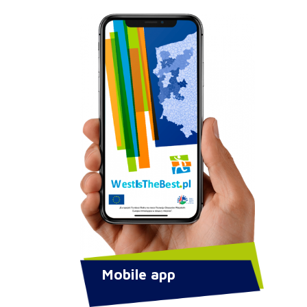
Mobile app