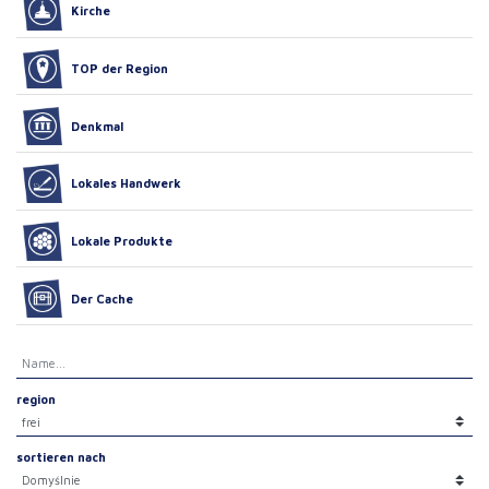
Kirche
TOP der Region
Denkmal
Lokales Handwerk
Lokale Produkte
Der Cache
region
sortieren nach