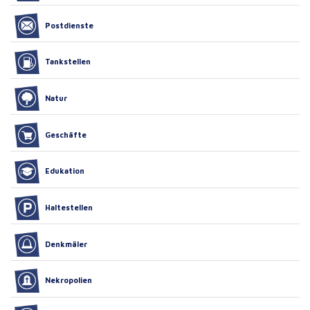
Postdienste
Tankstellen
Natur
Geschäfte
Edukation
Haltestellen
Denkmäler
Nekropolien