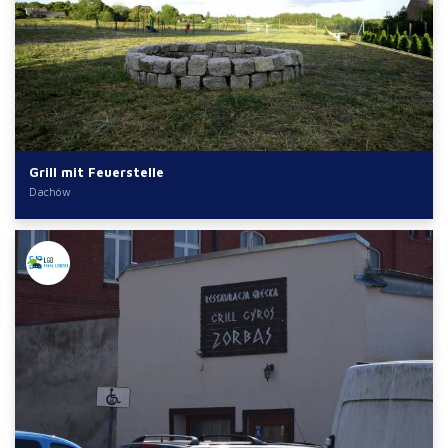
Grill mit Feuerstelle
Dachów