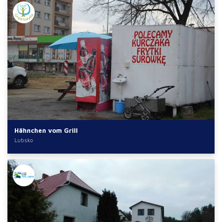
Hähnchen vom Grill
Lubsko