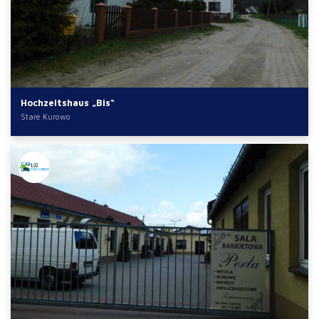
Hochzeitshaus „Bis“
Stare Kurowo