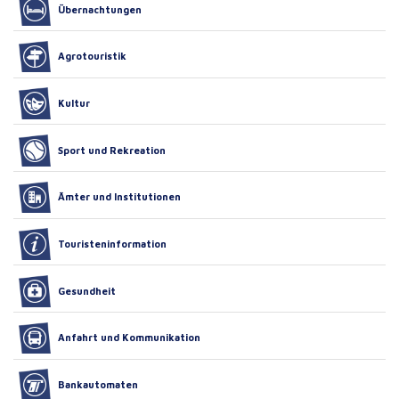
Übernachtungen
Agrotouristik
Kultur
Sport und Rekreation
Ämter und Institutionen
Touristeninformation
Gesundheit
Anfahrt und Kommunikation
Bankautomaten