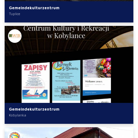
Gemeindekulturzentrum
Tuplice
Gemeindekulturzentrum
Kobylanka