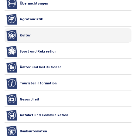
Übernachtungen
Agrotouristik
Kultur
Sport und Rekreation
Ämter und Institutionen
Touristeninformation
Gesundheit
Anfahrt und Kommunikation
Bankautomaten