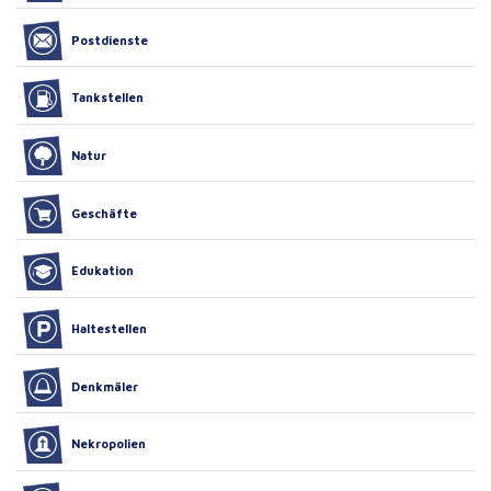
Postdienste
Tankstellen
Natur
Geschäfte
Edukation
Haltestellen
Denkmäler
Nekropolien