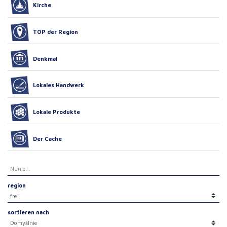
Kirche
TOP der Region
Denkmal
Lokales Handwerk
Lokale Produkte
Der Cache
region
sortieren nach