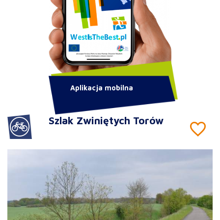
Aplikacja mobilna
Szlak Zwiniętych Torów