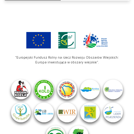
"Europejski Fundusz Rolny na rzecz Rozwoju Obszarów Wiejskich:
Europa inwestująca w obszary wiejskie".