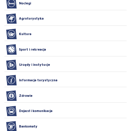
Noclegi
Agroturystyka
Kultura
Sport i rekreacja
Urzędy i instytucje
Informacja turystyczna
Zdrowie
Dojazd i komunikacja
Bankomaty