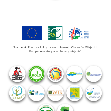
"Europejski Fundusz Rolny na rzecz Rozwoju Obszarów Wiejskich:
Europa inwestująca w obszary wiejskie".