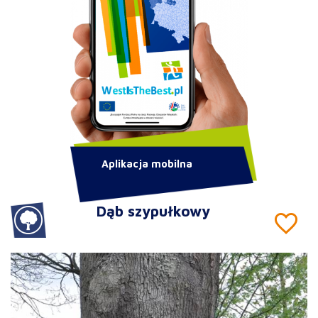
Aplikacja mobilna
Dąb szypułkowy