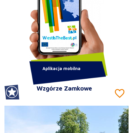
Aplikacja mobilna
Wzgórze Zamkowe