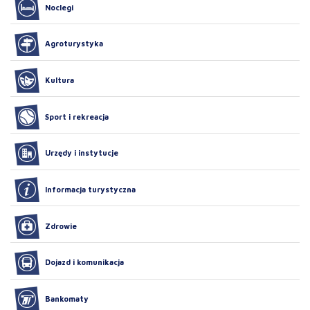
Noclegi
Agroturystyka
Kultura
Sport i rekreacja
Urzędy i instytucje
Informacja turystyczna
Zdrowie
Dojazd i komunikacja
Bankomaty