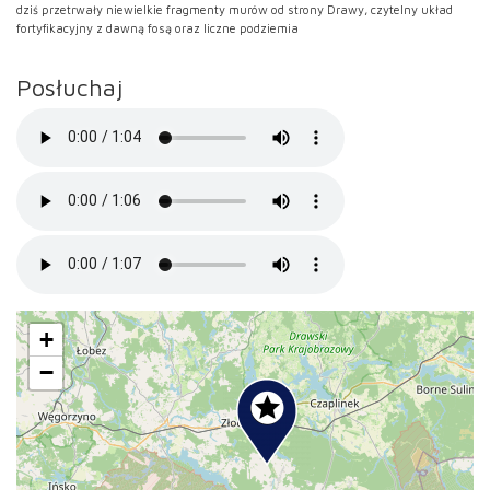
dziś przetrwały niewielkie fragmenty murów od strony Drawy, czytelny układ
fortyfikacyjny z dawną fosą oraz liczne podziemia
Posłuchaj
+
−