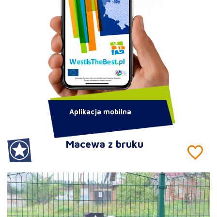
Aplikacja mobilna
Macewa z bruku