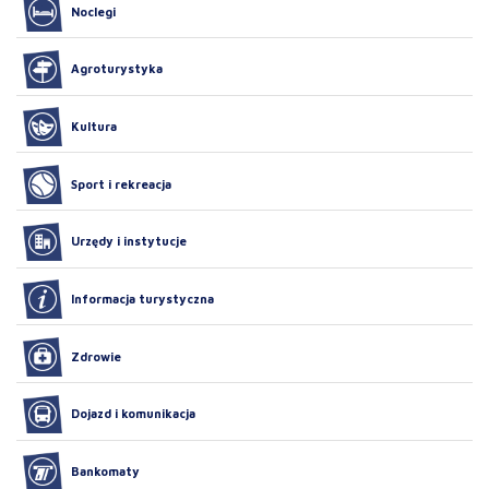
Noclegi
Agroturystyka
Kultura
Sport i rekreacja
Urzędy i instytucje
Informacja turystyczna
Zdrowie
Dojazd i komunikacja
Bankomaty