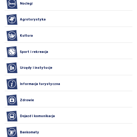
Noclegi
Agroturystyka
Kultura
Sport i rekreacja
Urzędy i instytucje
Informacja turystyczna
Zdrowie
Dojazd i komunikacja
Bankomaty