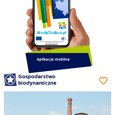
Aplikacja mobilna
Gospodarstwo
biodynamiczne