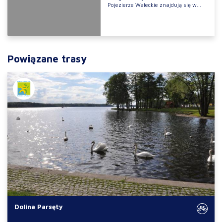
Pojezierze Wałeckie znajdują się w...
Powiązane trasy
Dolina Parsęty