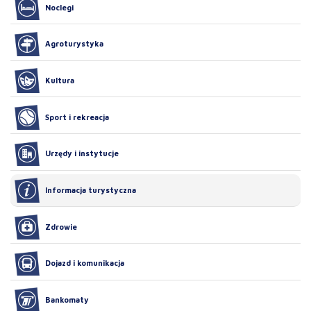
Noclegi
Agroturystyka
Kultura
Sport i rekreacja
Urzędy i instytucje
Informacja turystyczna
Zdrowie
Dojazd i komunikacja
Bankomaty