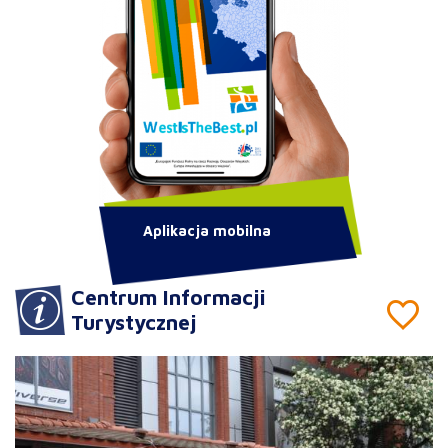
Aplikacja mobilna
Centrum Informacji
Turystycznej